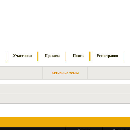
м
Участники
Правила
Поиск
Регистрация
Активные темы