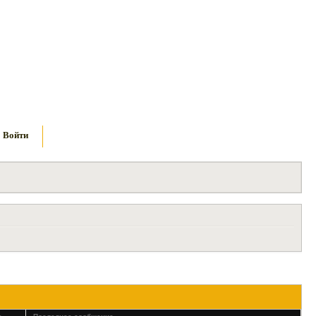
Войти