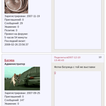
Зарегистрирован
: 2007-11-19
Приглашений:
0
Сообщений:
29
Уважение:
0
Позитив:
0
Провел на форуме:
5 часов 54 минуты
Последний визит:
2008-02-26 23:56:37
10
Поделиться
2007-12-10
Багира
13:46:43
Администратор
Фотки Безумца с той же выставки
0
Зарегистрирован
: 2007-09-25
Приглашений:
0
Сообщений:
147
Уважение:
0