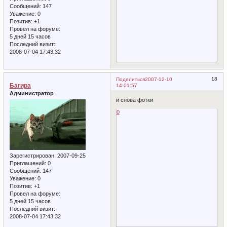
Сообщений:
147
Уважение:
0
Позитив:
+1
Провел на форуме:
5 дней 15 часов
Последний визит:
2008-07-04 17:43:32
18
Поделиться
2007-12-10
Багира
14:01:57
Администратор
и снова фотки
0
Зарегистрирован
: 2007-09-25
Приглашений:
0
Сообщений:
147
Уважение:
0
Позитив:
+1
Провел на форуме:
5 дней 15 часов
Последний визит:
2008-07-04 17:43:32