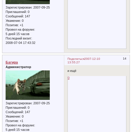
Зарегистрирован
: 2007-09-25
Приглашений:
0
Сообщений:
147
Уважение:
0
Позитив:
+1
Провел на форуме:
5 дней 15 часов
Последний визит:
2008-07-04 17:43:32
14
Поделиться
2007-12-10
Багира
13:55:27
Администратор
и ещё
0
Зарегистрирован
: 2007-09-25
Приглашений:
0
Сообщений:
147
Уважение:
0
Позитив:
+1
Провел на форуме:
5 дней 15 часов