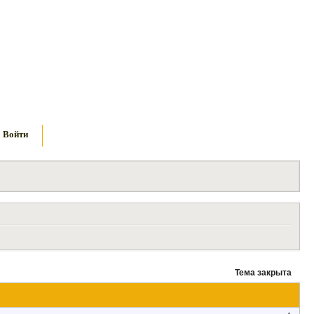
Войти
Тема закрыта