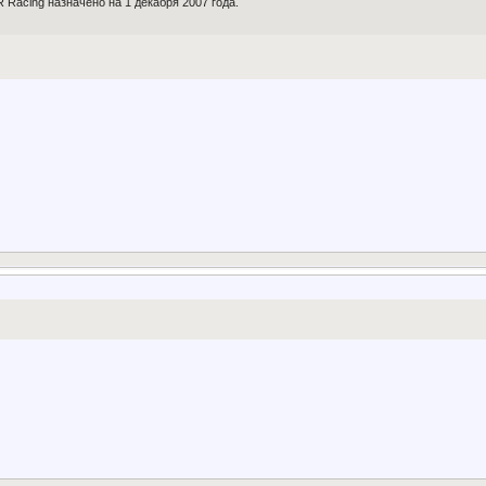
Racing назначено на 1 декабря 2007 года.