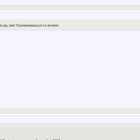
е да, как! Познакомишься со всеми!