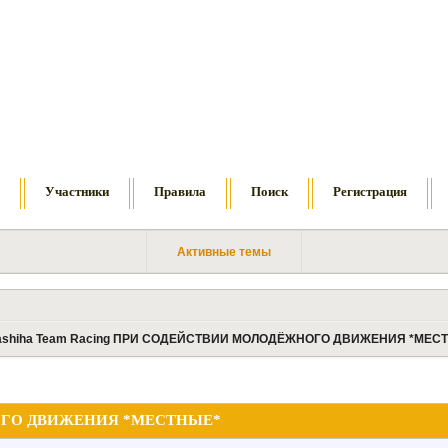
м
Участники
Правила
Поиск
Регистрация
Активные темы
ashiha Team Racing ПРИ СОДЕЙСТВИИ МОЛОДЁЖНОГО ДВИЖЕНИЯ *МЕС
ЖНОГО ДВИЖЕНИЯ *МЕСТНЫЕ*