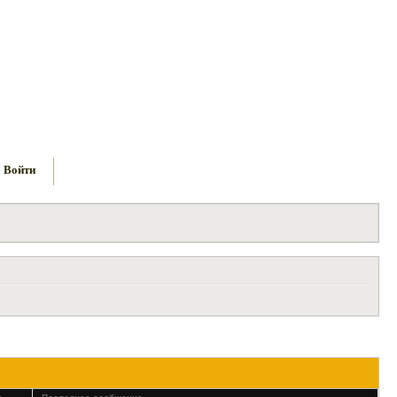
Войти