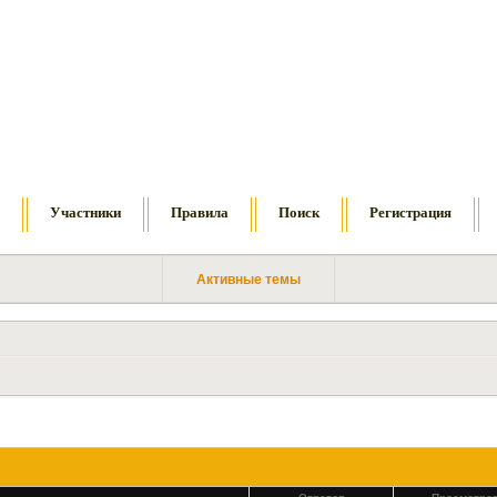
м
Участники
Правила
Поиск
Регистрация
Активные темы