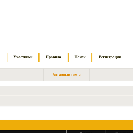
м
Участники
Правила
Поиск
Регистрация
Активные темы