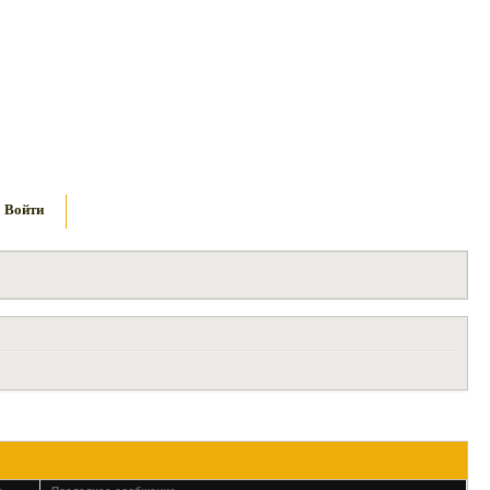
Войти